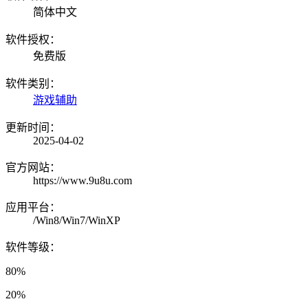
简体中文
软件授权：
免费版
软件类别：
游戏辅助
更新时间：
2025-04-02
官方网站：
https://www.9u8u.com
应用平台：
/Win8/Win7/WinXP
软件等级：
80%
20%