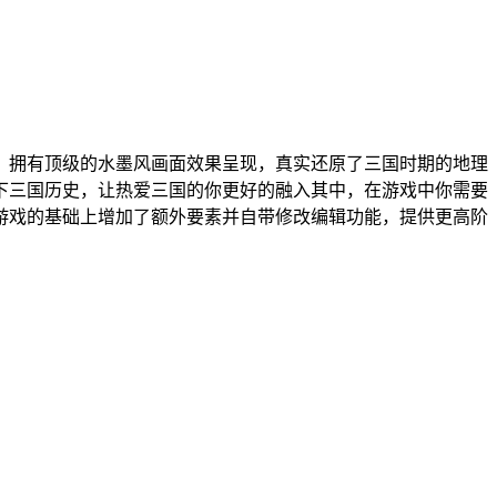
，拥有顶级的水墨风画面效果呈现，真实还原了三国时期的地理
下三国历史，让热爱三国的你更好的融入其中，在游戏中你需要
游戏的基础上增加了额外要素并自带修改编辑功能，提供更高阶