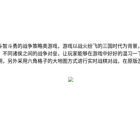
斗智斗勇的战争策略类游戏，游戏以战火纷飞的三国时代为背景
，不同诸侯之间的战争对垒，让玩家能够在游戏中好好的温习一
朝，另外采用六角格子的大地图方式进行实时战棋对战，在原版