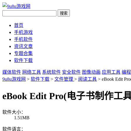
首页
手机游戏
手机软件
资讯文章
专题合集
软件下载
媒体软件
网络工具
系统软件
安全软件
图像动画
应用工具
编程
9u8u游戏网
>
软件下载
>
文件管理
>
阅读工具
> eBook Edit
eBook Edit Pro(电子书制作工具
软件大小：
1.51MB
软件语言：