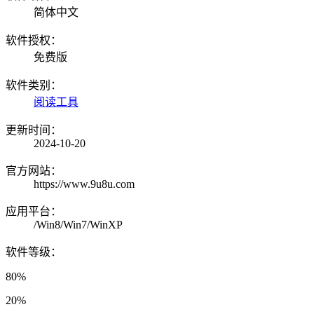
简体中文
软件授权：
免费版
软件类别：
阅读工具
更新时间：
2024-10-20
官方网站：
https://www.9u8u.com
应用平台：
/Win8/Win7/WinXP
软件等级：
80%
20%