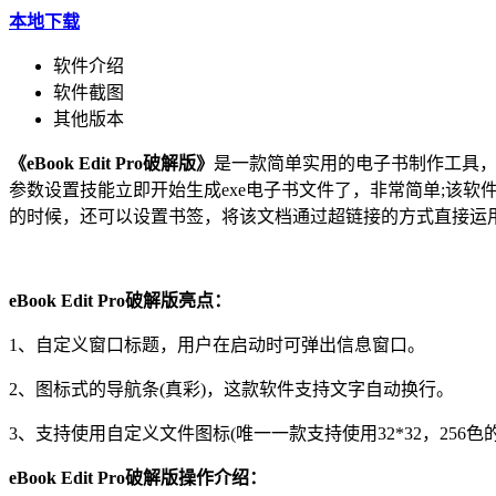
本地下载
软件介绍
软件截图
其他版本
《eBook Edit Pro破解版》
是一款简单实用的电子书制作工具，
参数设置技能立即开始生成exe电子书文件了，非常简单;该
的时候，还可以设置书签，将该文档通过超链接的方式直接运
eBook Edit Pro破解版亮点：
1、自定义窗口标题，用户在启动时可弹出信息窗口。
2、图标式的导航条(真彩)，这款软件支持文字自动换行。
3、支持使用自定义文件图标(唯一一款支持使用32*32，256色
eBook Edit Pro破解版操作介绍：