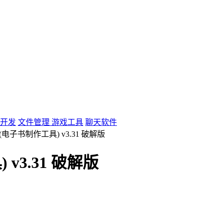
开发
文件管理
游戏工具
聊天软件
 Pro(电子书制作工具) v3.31 破解版
) v3.31 破解版