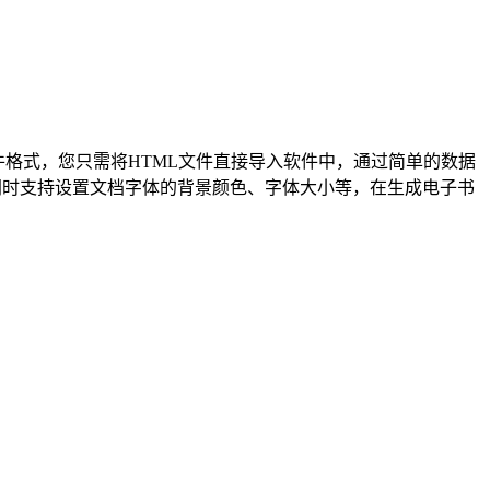
件格式，您只需将HTML文件直接导入软件中，通过简单的数据
同时支持设置文档字体的背景颜色、字体大小等，在生成电子书