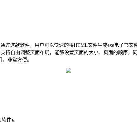
通过这款软件，用户可以快速的将HTML文件生成exe电子书文
软件支持自由调整页面布局，能够设置页面的大小、页面的顺序，
用，非常方便。
的软件)。