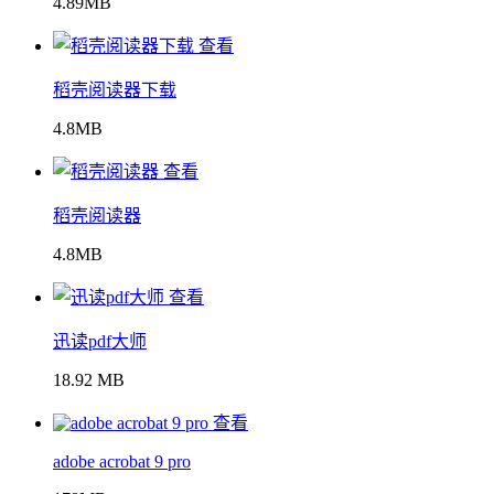
4.89MB
查看
稻壳阅读器下载
4.8MB
查看
稻壳阅读器
4.8MB
查看
迅读pdf大师
18.92 MB
查看
adobe acrobat 9 pro