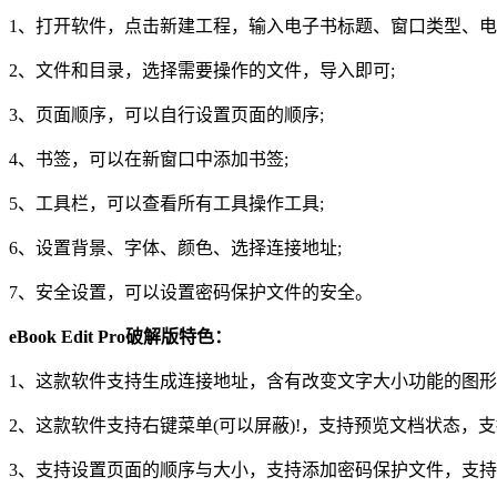
1、打开软件，点击新建工程，输入电子书标题、窗口类型、电
2、文件和目录，选择需要操作的文件，导入即可;
3、页面顺序，可以自行设置页面的顺序;
4、书签，可以在新窗口中添加书签;
5、工具栏，可以查看所有工具操作工具;
6、设置背景、字体、颜色、选择连接地址;
7、安全设置，可以设置密码保护文件的安全。
eBook Edit Pro破解版特色：
1、这款软件支持生成连接地址，含有改变文字大小功能的图
2、这款软件支持右键菜单(可以屏蔽)!，支持预览文档状态，
3、支持设置页面的顺序与大小，支持添加密码保护文件，支