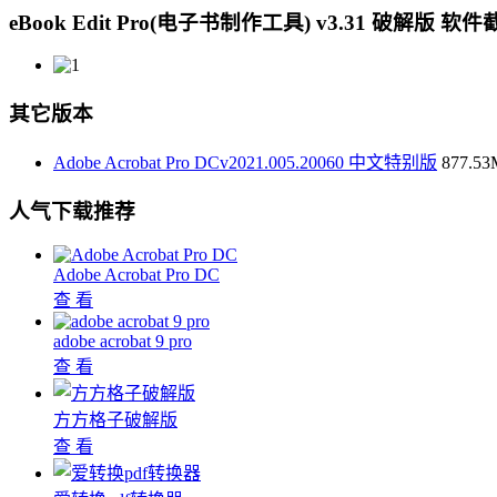
eBook Edit Pro(电子书制作工具) v3.31 破解版 软
其它版本
Adobe Acrobat Pro DCv2021.005.20060 中文特别版
877.5
人气下载推荐
Adobe Acrobat Pro DC
查 看
adobe acrobat 9 pro
查 看
方方格子破解版
查 看